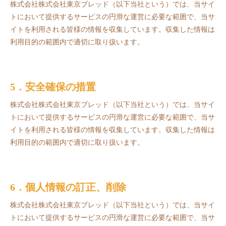
株式会社株式会社東京ブレッド（以下当社という）では、当サイ
トにおいて提供するサービスの円滑な運営に必要な範囲で、当サ
イトを利用される皆様の情報を収集しています。収集した情報は
利用目的の範囲内で適切に取り扱います。
5．安全確保の措置
株式会社株式会社東京ブレッド（以下当社という）では、当サイ
トにおいて提供するサービスの円滑な運営に必要な範囲で、当サ
イトを利用される皆様の情報を収集しています。収集した情報は
利用目的の範囲内で適切に取り扱います。
6．個人情報の訂正、削除
株式会社株式会社東京ブレッド（以下当社という）では、当サイ
トにおいて提供するサービスの円滑な運営に必要な範囲で、当サ