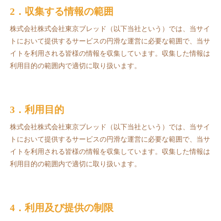
2．収集する情報の範囲
株式会社株式会社東京ブレッド（以下当社という）では、当サイ
トにおいて提供するサービスの円滑な運営に必要な範囲で、当サ
イトを利用される皆様の情報を収集しています。収集した情報は
利用目的の範囲内で適切に取り扱います。
3．利用目的
株式会社株式会社東京ブレッド（以下当社という）では、当サイ
トにおいて提供するサービスの円滑な運営に必要な範囲で、当サ
イトを利用される皆様の情報を収集しています。収集した情報は
利用目的の範囲内で適切に取り扱います。
4．利用及び提供の制限