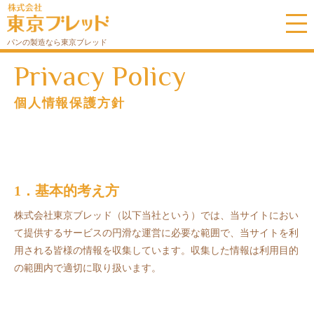
パンの製造なら東京ブレッド
個人情報保護方針
1．基本的考え方
株式会社東京ブレッド（以下当社という）では、当サイトにおい
て提供するサービスの円滑な運営に必要な範囲で、当サイトを利
用される皆様の情報を収集しています。収集した情報は利用目的
の範囲内で適切に取り扱います。