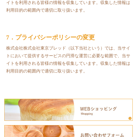
イトを利用される皆様の情報を収集しています。収集した情報は
利用目的の範囲内で適切に取り扱います。
7．プライバシーポリシーの変更
株式会社株式会社東京ブレッド（以下当社という）では、当サイ
トにおいて提供するサービスの円滑な運営に必要な範囲で、当サ
イトを利用される皆様の情報を収集しています。収集した情報は
利用目的の範囲内で適切に取り扱います。