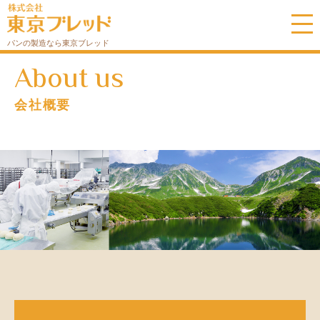
パンの製造なら東京ブレッド
会社概要