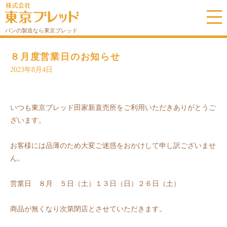
パンの製造なら東京ブレッド
８月度営業日のお知らせ
2023年8月4日
いつも東京ブレッド田家新直売所をご利用いただきありがとうご
ざいます。
お客様には品薄のため大変ご迷惑をおかけして申し訳ございませ
ん。
営業日 ８月 ５日（土）１３日（日）２６日（土）
商品が無くなり次第閉店とさせていただきます。