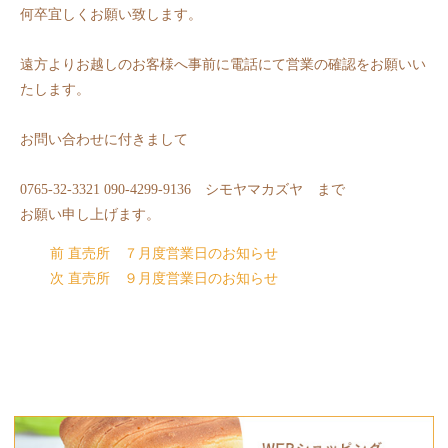
何卒宜しくお願い致します。
遠方よりお越しのお客様へ事前に電話にて営業の確認をお願いい
たします。
お問い合わせに付きまして
0765-32-3321 090-4299-9136 シモヤマカズヤ まで
お願い申し上げます。
前
直売所 ７月度営業日のお知らせ
次
直売所 ９月度営業日のお知らせ