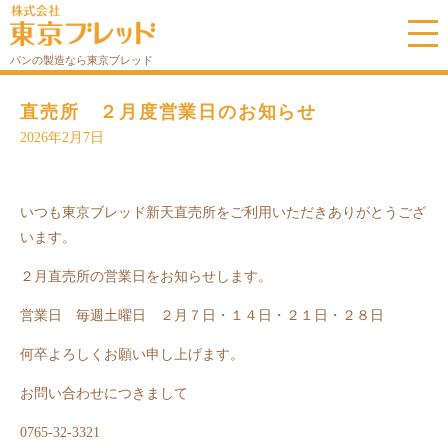
パンの製造なら東京ブレッド
直売所 ２月度営業日のお知らせ
2026年2月7日
いつも東京ブレッド新天直売所をご利用いただきありがとうござ
います。
２月直売所の営業日をお知らせします。
営業日 毎週土曜日 ２月７日・１４日・２１日・２８日
何卒よろしくお願い申し上げます。
お問い合わせにつきまして
0765-32-3321