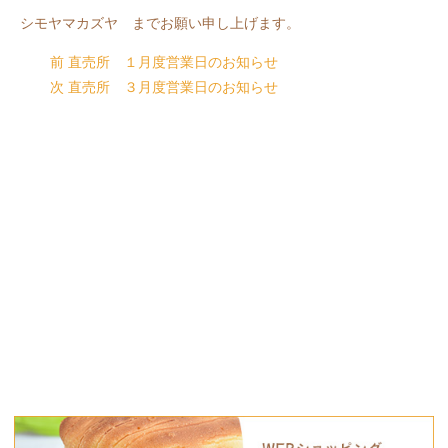
シモヤマカズヤ までお願い申し上げます。
前
直売所 １月度営業日のお知らせ
次
直売所 ３月度営業日のお知らせ