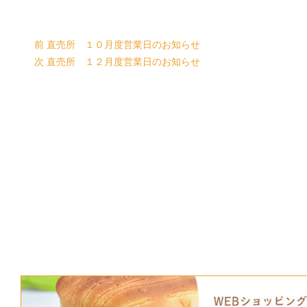
前
直売所 １０月度営業日のお知らせ
次
直売所 １２月度営業日のお知らせ