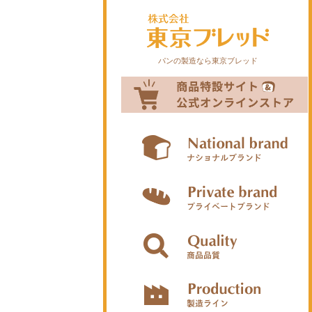
パンの製造なら東京ブレッド