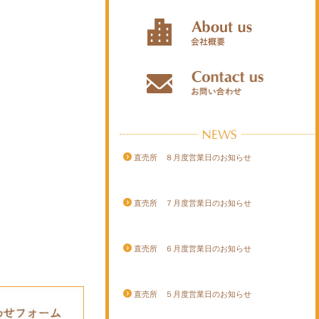
直売所 ８月度営業日のお知らせ
直売所 ７月度営業日のお知らせ
直売所 ６月度営業日のお知らせ
直売所 ５月度営業日のお知らせ