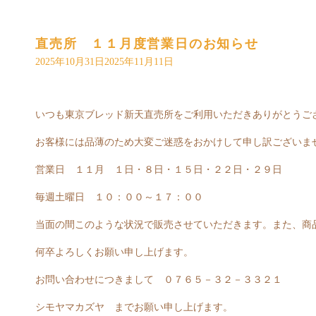
直売所 １１月度営業日のお知らせ
2025年10月31日
2025年11月11日
いつも東京ブレッド新天直売所をご利用いただきありがとうご
お客様には品薄のため大変ご迷惑をおかけして申し訳ございま
営業日 １１月 １日・８日・１５日・２２日・２９日
毎週土曜日 １０：００～１７：００
当面の間このような状況で販売させていただきます。また、商
何卒よろしくお願い申し上げます。
お問い合わせにつきまして ０７６５－３２－３３２１
シモヤマカズヤ までお願い申し上げます。